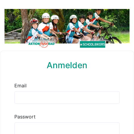
Anmelden
Email
Passwort