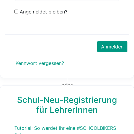
Angemeldet bleiben?
Kennwort vergessen?
oder
Schul-Neu-Registrierung
für LehrerInnen
Tutorial: So werdet Ihr eine #SCHOOLBIKERS-