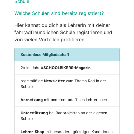
Schule
Welche Schulen sind bereits registriert?
Hier kannst du dich als LehrerIn mit deiner
fahrradfreundlichen Schule registrieren und
von vielen Vorteilen profitieren.
Kostenlose Mitgliedschaft
2x im Jahr
#SCHOOLBIKERS-Magazin
regelmäßige
Newsletter
zum Thema Rad in der
Schule
Vernetzung
mit anderen radaffinen LehrerInnen
Unterstützung
bei Radprojekten an der eigenen
Schule
Lehrer-Shop
mit besonders günstigen Konditionen